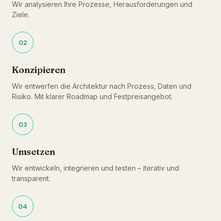
Wir analysieren Ihre Prozesse, Herausforderungen und
Ziele.
02
Konzipieren
Wir entwerfen die Architektur nach Prozess, Daten und
Risiko. Mit klarer Roadmap und Festpreisangebot.
03
Umsetzen
Wir entwickeln, integrieren und testen – iterativ und
transparent.
04