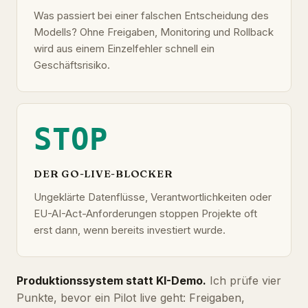
Was passiert bei einer falschen Entscheidung des
Modells? Ohne Freigaben, Monitoring und Rollback
wird aus einem Einzelfehler schnell ein
Geschäftsrisiko.
STOP
DER GO-LIVE-BLOCKER
Ungeklärte Datenflüsse, Verantwortlichkeiten oder
EU-AI-Act-Anforderungen stoppen Projekte oft
erst dann, wenn bereits investiert wurde.
Produktionssystem statt KI-Demo.
Ich prüfe vier
Punkte, bevor ein Pilot live geht: Freigaben,