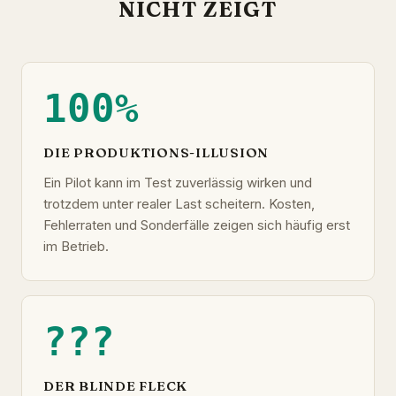
NICHT ZEIGT
100%
DIE PRODUKTIONS-ILLUSION
Ein Pilot kann im Test zuverlässig wirken und
trotzdem unter realer Last scheitern. Kosten,
Fehlerraten und Sonderfälle zeigen sich häufig erst
im Betrieb.
???
DER BLINDE FLECK