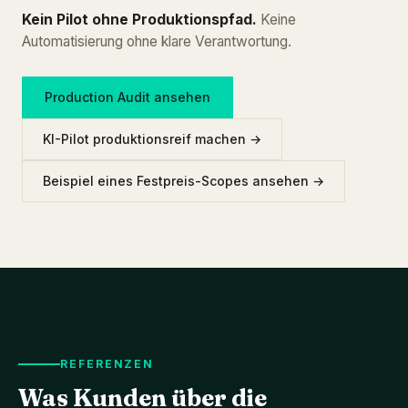
Kein Pilot ohne Produktionspfad.
Keine
Automatisierung ohne klare Verantwortung.
Production Audit ansehen
KI-Pilot produktionsreif machen →
Beispiel eines Festpreis-Scopes ansehen →
REFERENZEN
Was Kunden über die