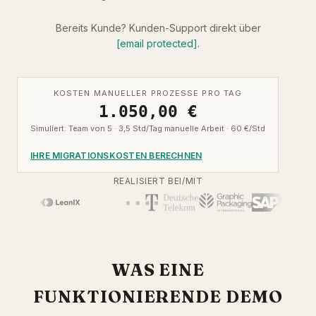
Bereits Kunde? Kunden-Support direkt über
[email protected]
.
KOSTEN MANUELLER PROZESSE PRO TAG
1.050,00 €
Simuliert: Team von 5 · 3,5 Std/Tag manuelle Arbeit · 60 €/Std
IHRE MIGRATIONSKOSTEN BERECHNEN
REALISIERT BEI/MIT
WAS EINE
FUNKTIONIERENDE DEMO