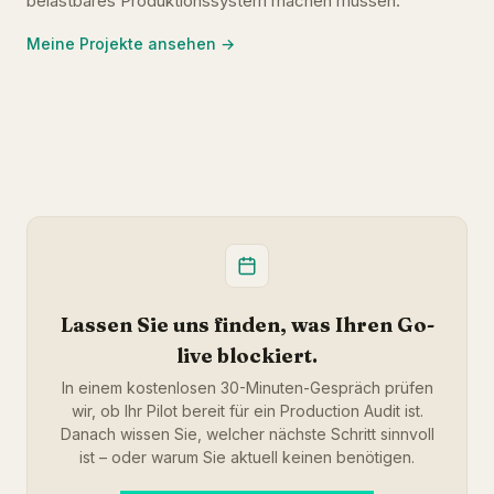
belastbares Produktionssystem machen müssen.
Meine Projekte ansehen →
Lassen Sie uns finden, was Ihren Go-
live blockiert.
In einem kostenlosen 30-Minuten-Gespräch prüfen
wir, ob Ihr Pilot bereit für ein Production Audit ist.
Danach wissen Sie, welcher nächste Schritt sinnvoll
ist – oder warum Sie aktuell keinen benötigen.