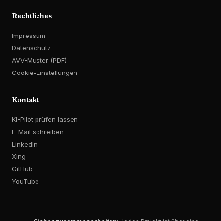
Rechtliches
Impressum
Datenschutz
AVV-Muster (PDF)
Cookie-Einstellungen
Kontakt
KI-Pilot prüfen lassen
E-Mail schreiben
LinkedIn
Xing
GitHub
YouTube