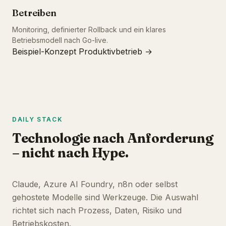
Betreiben
Monitoring, definierter Rollback und ein klares
Betriebsmodell nach Go-live.
Beispiel-Konzept Produktivbetrieb →
DAILY STACK
Technologie nach Anforderung
– nicht nach Hype.
Claude, Azure AI Foundry, n8n oder selbst
gehostete Modelle sind Werkzeuge. Die Auswahl
richtet sich nach Prozess, Daten, Risiko und
Betriebskosten.