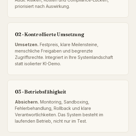
priorisiert nach Auswirkung.
02 · Kontrollierte Umsetzung
Umsetzen.
Festpreis, klare Meilensteine,
menschliche Freigaben und begrenzte
Zugriffsrechte. Integriert in Ihre Systemlandschaft
statt isolierter KI-Demo.
03 · Betriebsfähigkeit
Absichern.
Monitoring, Sandboxing,
Fehlerbehandlung, Rollback und klare
Verantwortlichkeiten. Das System besteht im
laufenden Betrieb, nicht nur im Test.