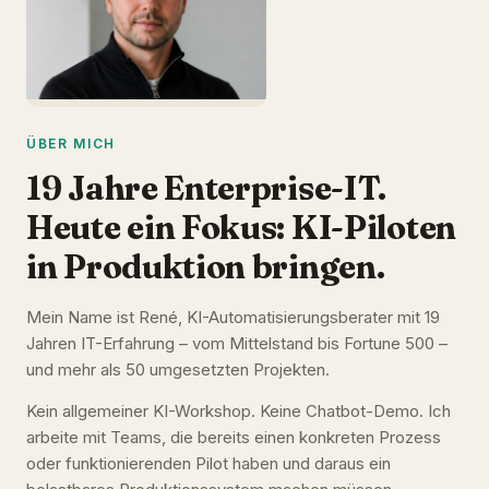
ÜBER MICH
19 Jahre Enterprise-IT.
Heute ein Fokus: KI-Piloten
in Produktion bringen.
Mein Name ist René, KI-Automatisierungsberater mit 19
Jahren IT-Erfahrung – vom Mittelstand bis Fortune 500 –
und mehr als 50 umgesetzten Projekten.
Kein allgemeiner KI-Workshop. Keine Chatbot-Demo. Ich
arbeite mit Teams, die bereits einen konkreten Prozess
oder funktionierenden Pilot haben und daraus ein