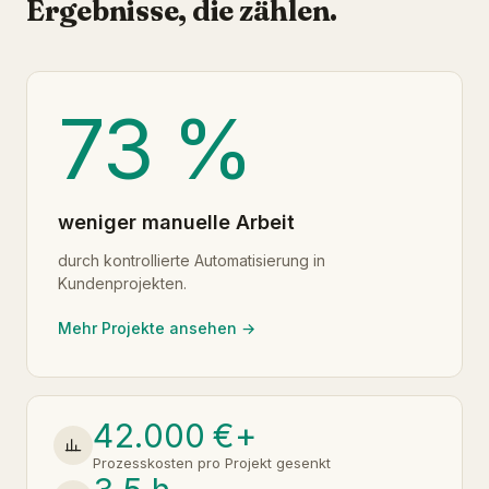
Ergebnisse, die zählen.
73 %
weniger manuelle Arbeit
durch kontrollierte Automatisierung in
Kundenprojekten.
Mehr Projekte ansehen →
42.000 €+
Prozesskosten pro Projekt gesenkt