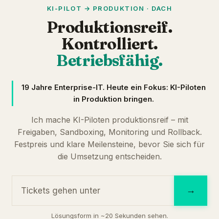
KI-PILOT → PRODUKTION · DACH
Produktionsreif.
Kontrolliert.
Betriebsfähig.
19 Jahre Enterprise-IT. Heute ein Fokus: KI-Piloten
in Produktion bringen.
Ich mache KI-Piloten produktionsreif – mit
Freigaben, Sandboxing, Monitoring und Rollback.
Festpreis und klare Meilensteine, bevor Sie sich für
die Umsetzung entscheiden.
→
Lösungsform in ~20 Sekunden sehen.