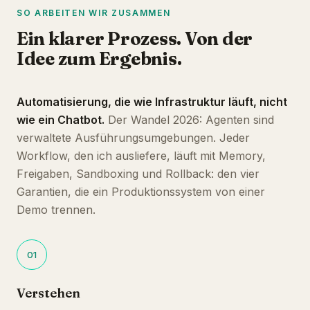
SO ARBEITEN WIR ZUSAMMEN
Ein klarer Prozess. Von der
Idee zum Ergebnis.
Automatisierung, die wie Infrastruktur läuft, nicht
wie ein Chatbot.
Der Wandel 2026: Agenten sind
verwaltete Ausführungsumgebungen. Jeder
Workflow, den ich ausliefere, läuft mit Memory,
Freigaben, Sandboxing und Rollback: den vier
Garantien, die ein Produktionssystem von einer
Demo trennen.
01
Verstehen