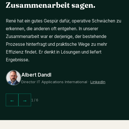
Zusammenarbeit sagen.
René hat ein gutes Gespür dafür, operative Schwächen zu
erkennen, die anderen oft entgehen. In unserer
Zusammenarbeit war er derjenige, der bestehende
Prozesse hinterfragt und praktische Wege zu mehr
Effizienz findet. Er denkt in Lösungen und liefert
Ergebnisse.
Albert Dandl
Director IT Applications International ·
LinkedIn
←
→
1
/
6