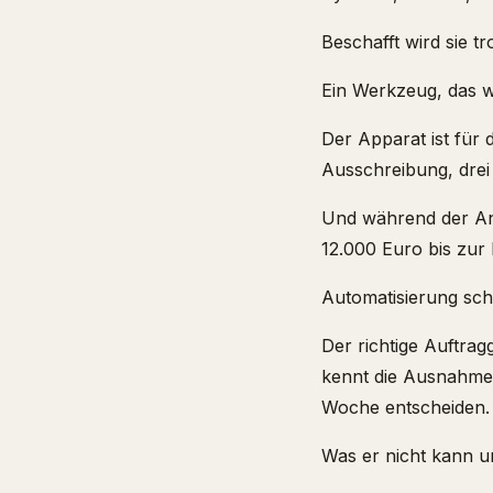
Beschafft wird sie t
Ein Werkzeug, das w
Der Apparat ist für
Ausschreibung, drei
Und während der Ant
12.000 Euro bis zur 
Automatisierung sch
Der richtige Auftra
kennt die Ausnahmen,
Woche entscheiden.
Was er nicht kann un