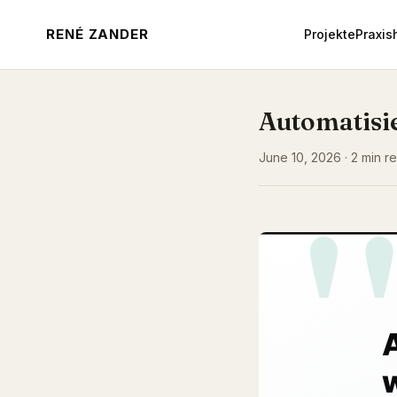
RENÉ ZANDER
Projekte
Praxis
Automatisi
June 10, 2026 · 2 min re