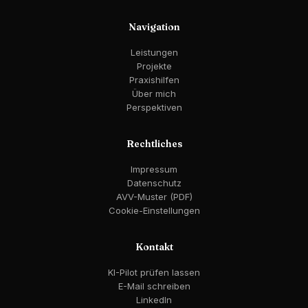
Navigation
Leistungen
Projekte
Praxishilfen
Über mich
Perspektiven
Rechtliches
Impressum
Datenschutz
AVV-Muster (PDF)
Cookie-Einstellungen
Kontakt
KI-Pilot prüfen lassen
E-Mail schreiben
LinkedIn