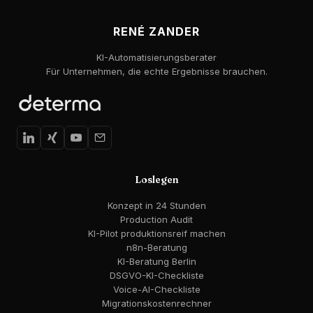
RENÉ ZANDER
KI-Automatisierungsberater
Für Unternehmen, die echte Ergebnisse brauchen.
Loslegen
Konzept in 24 Stunden
Production Audit
KI-Pilot produktionsreif machen
n8n-Beratung
KI-Beratung Berlin
DSGVO-KI-Checkliste
Voice-AI-Checkliste
Migrationskostenrechner