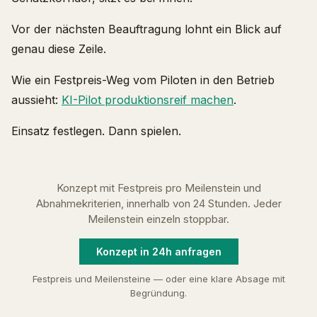
Vor der nächsten Beauftragung lohnt ein Blick auf
genau diese Zeile.
Wie ein Festpreis-Weg vom Piloten in den Betrieb
aussieht:
KI-Pilot produktionsreif machen
.
Einsatz festlegen. Dann spielen.
Konzept mit Festpreis pro Meilenstein und
Abnahmekriterien, innerhalb von 24 Stunden. Jeder
Meilenstein einzeln stoppbar.
Konzept in 24h anfragen
Festpreis und Meilensteine — oder eine klare Absage mit
Begründung.