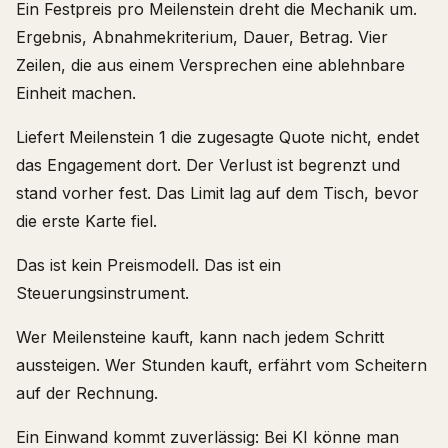
Ein Festpreis pro Meilenstein dreht die Mechanik um.
Ergebnis, Abnahmekriterium, Dauer, Betrag. Vier
Zeilen, die aus einem Versprechen eine ablehnbare
Einheit machen.
Liefert Meilenstein 1 die zugesagte Quote nicht, endet
das Engagement dort. Der Verlust ist begrenzt und
stand vorher fest. Das Limit lag auf dem Tisch, bevor
die erste Karte fiel.
Das ist kein Preismodell. Das ist ein
Steuerungsinstrument.
Wer Meilensteine kauft, kann nach jedem Schritt
aussteigen. Wer Stunden kauft, erfährt vom Scheitern
auf der Rechnung.
Ein Einwand kommt zuverlässig: Bei KI könne man