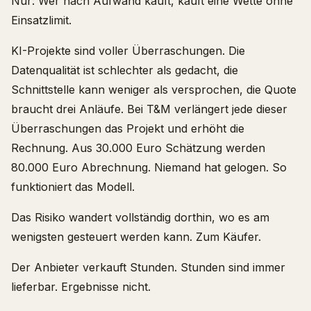
Nur: Wer nach Aufwand kauft, kauft eine Wette ohne
Einsatzlimit.
KI-Projekte sind voller Überraschungen. Die
Datenqualität ist schlechter als gedacht, die
Schnittstelle kann weniger als versprochen, die Quote
braucht drei Anläufe. Bei T&M verlängert jede dieser
Überraschungen das Projekt und erhöht die
Rechnung. Aus 30.000 Euro Schätzung werden
80.000 Euro Abrechnung. Niemand hat gelogen. So
funktioniert das Modell.
Das Risiko wandert vollständig dorthin, wo es am
wenigsten gesteuert werden kann. Zum Käufer.
Der Anbieter verkauft Stunden. Stunden sind immer
lieferbar. Ergebnisse nicht.