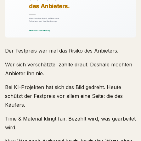
Der Festpreis war mal das Risiko des Anbieters.
Wer sich verschätzte, zahlte drauf. Deshalb mochten
Anbieter ihn nie.
Bei KI-Projekten hat sich das Bild gedreht. Heute
schützt der Festpreis vor allem eine Seite: die des
Käufers.
Time & Material klingt fair. Bezahlt wird, was gearbeitet
wird.