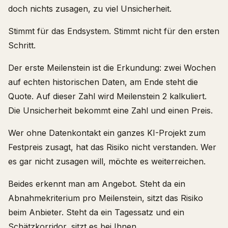
doch nichts zusagen, zu viel Unsicherheit.
Stimmt für das Endsystem. Stimmt nicht für den ersten
Schritt.
Der erste Meilenstein ist die Erkundung: zwei Wochen
auf echten historischen Daten, am Ende steht die
Quote. Auf dieser Zahl wird Meilenstein 2 kalkuliert.
Die Unsicherheit bekommt eine Zahl und einen Preis.
Wer ohne Datenkontakt ein ganzes KI-Projekt zum
Festpreis zusagt, hat das Risiko nicht verstanden. Wer
es gar nicht zusagen will, möchte es weiterreichen.
Beides erkennt man am Angebot. Steht da ein
Abnahmekriterium pro Meilenstein, sitzt das Risiko
beim Anbieter. Steht da ein Tagessatz und ein
Schätzkorridor, sitzt es bei Ihnen.